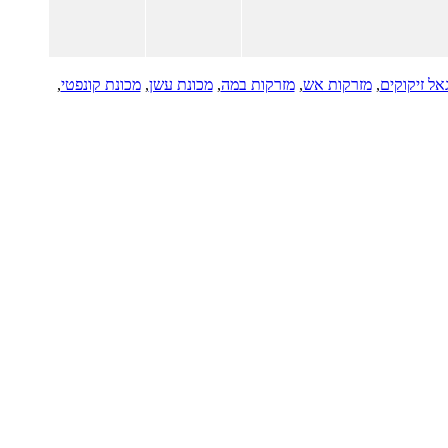
גאל זיקוקים
,
מזרקות אש
,
מזרקות במה
,
מכונת עשן
,
מכונת קונפטי
,