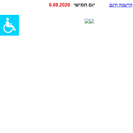
הרשמה חינם
יום חמישי
6.08.2026