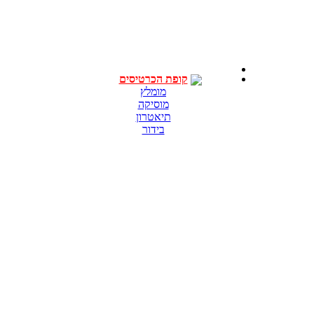
קופת הכרטיסים
מומלץ
מוסיקה
תיאטרון
בידור