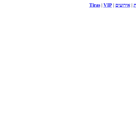
ת
|
אירועים
|
VIP
|
Tiras