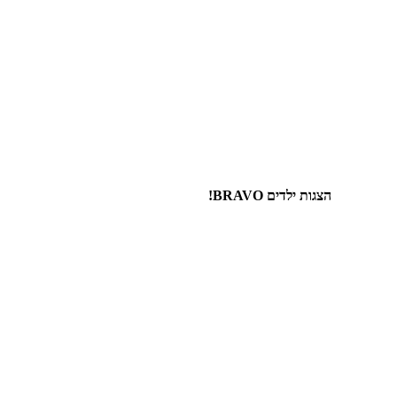
הצגות ילדים BRAVO!