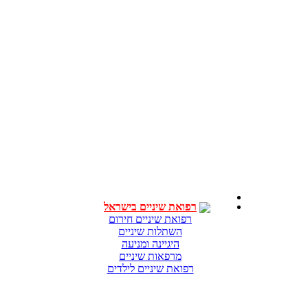
רפואת שיניים בישראל
רפואת שיניים חירום
השתלות שיניים
היגיינה ומניעה
מרפאות שיניים
רפואת שיניים לילדים