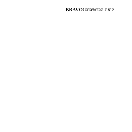
קופת הכרטיסים !BRAVO