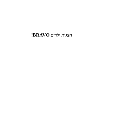
הצגות ילדים BRAVO!