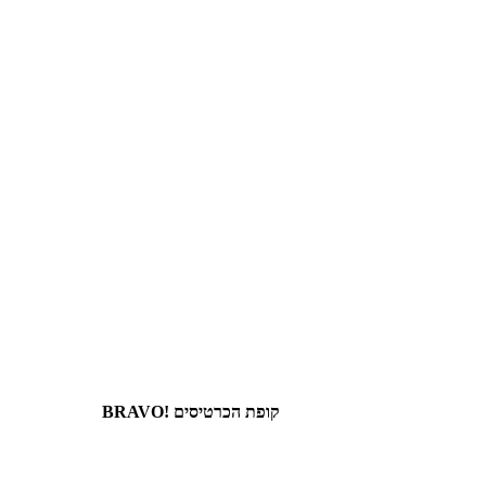
קופת הכרטיסים !BRAVO