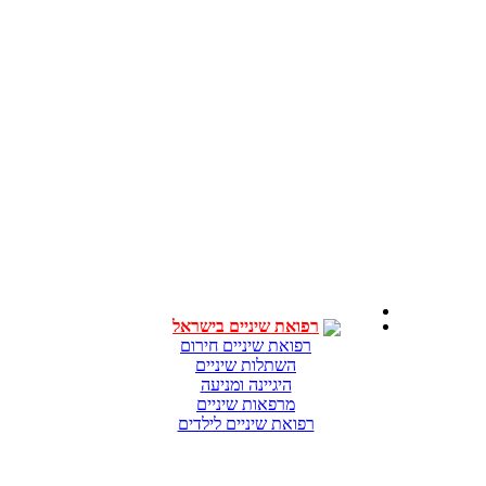
רפואת שיניים בישראל
רפואת שיניים חירום
השתלות שיניים
היגיינה ומניעה
מרפאות שיניים
רפואת שיניים לילדים