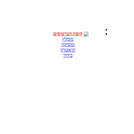
קופת הכרטיסים
מומלץ
מוסיקה
תיאטרון
בידור