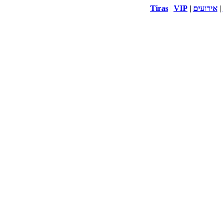
|
אירועים
|
VIP
|
Tiras