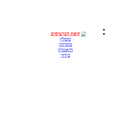
קופת הכרטיסים
מומלץ
מוסיקה
תיאטרון
בידור