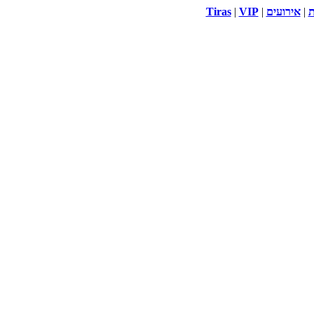
ת
|
אירועים
|
VIP
|
Tiras