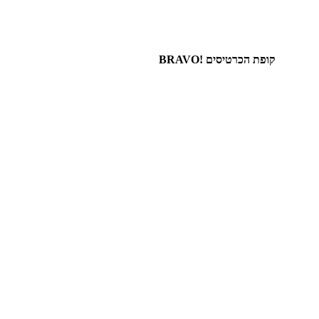
קופת הכרטיסים !BRAVO