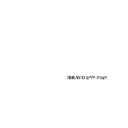
הצגות ילדים BRAVO!