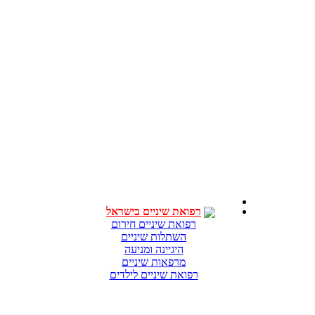
רפואת שיניים בישראל
רפואת שיניים חירום
השתלות שיניים
היגיינה ומניעה
מרפאות שיניים
רפואת שיניים לילדים