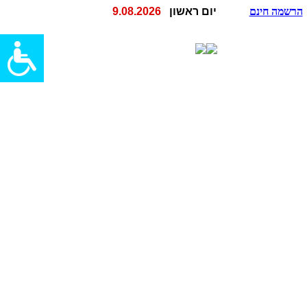
הרשמה חינם
יום ראשון
9.08.2026