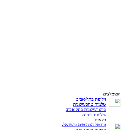
המומלצים
וילונות בתל-אביב
טלמור-טקס.וילונות
ביהוד.וילונות בתל אביב
.וילונות ביהוד.
תל אביב
פורטל הרהיטים בישראל.
פרסום באינטרנט.