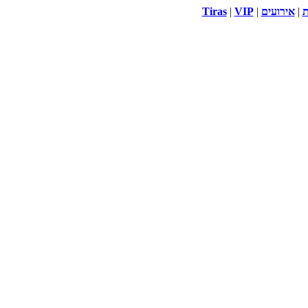
ת
|
אירועים
|
VIP
|
Tiras