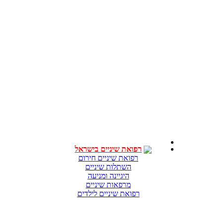
רפואת שיניים בישראל
רפואת שיניים חירום
השתלות שיניים
היגיינה ומניעה
מרפאות שיניים
רפואת שיניים לילדים