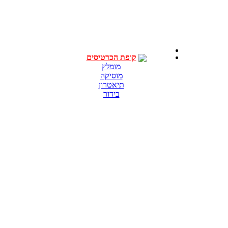
קופת הכרטיסים
מומלץ
מוסיקה
תיאטרון
בידור