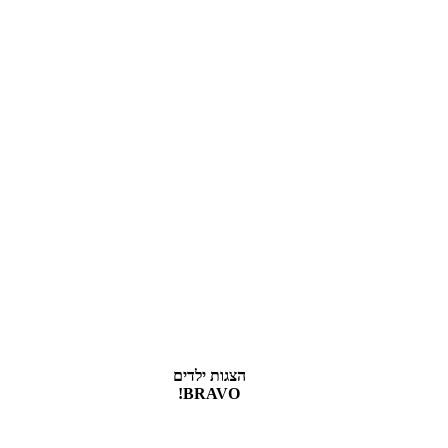
הצגות ילדים
BRAVO!