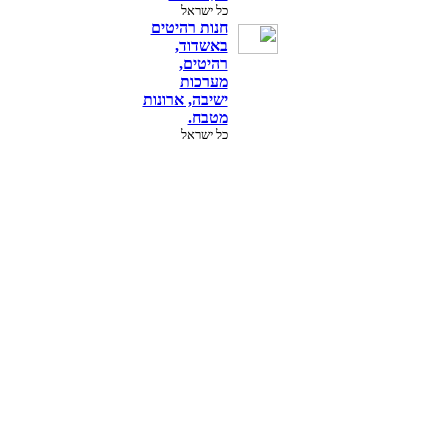
כל ישראל
חנות רהיטים
באשדוד,
רהיטים,
מערכות
ישיבה, ארונות
מטבח.
כל ישראל