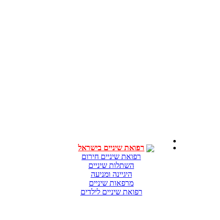
רפואת שיניים בישראל
רפואת שיניים חירום
השתלות שיניים
היגיינה ומניעה
מרפאות שיניים
רפואת שיניים לילדים