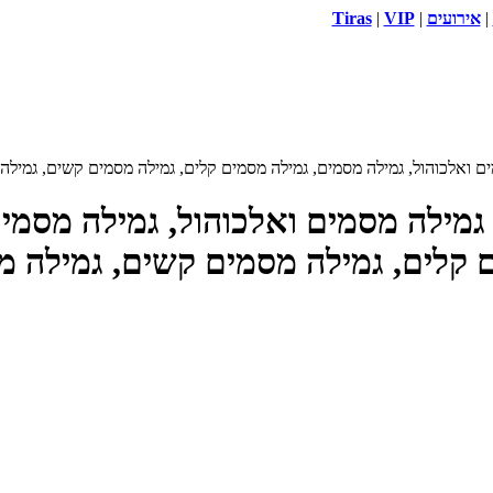
|
אירועים
|
VIP
|
Tiras
ים ואלכוהול, גמילה מסמים, גמילה מסמים קלים, גמילה מסמים קשים, גמילה
גמילה מסמים ואלכוהול, גמילה מסמים
 קלים, גמילה מסמים קשים, גמילה מ