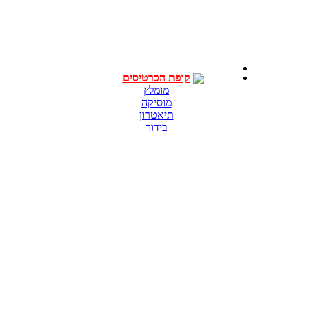
קופת הכרטיסים
מומלץ
מוסיקה
תיאטרון
בידור