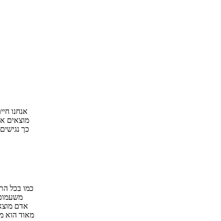
אנחנו חיי
מוצאים את
כך נגישים
כמו בכל התמ
משעמום 
אדם מוצא
מאוד הוא מג