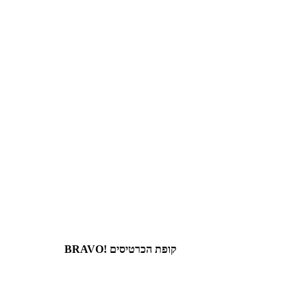
קופת הכרטיסים !BRAVO