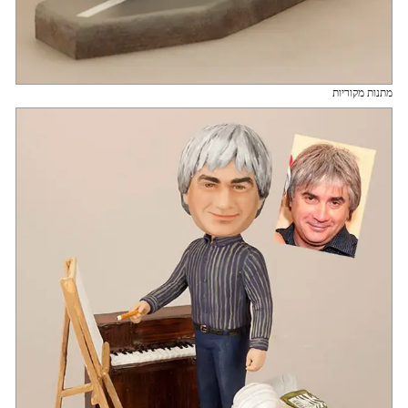
מתנות מקוריות