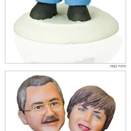
מתנות בצפון