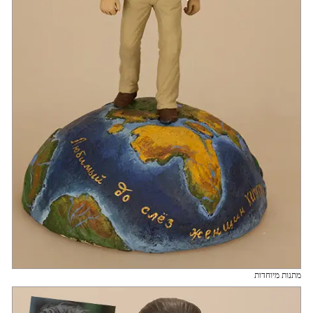
מתנות מיוחדות