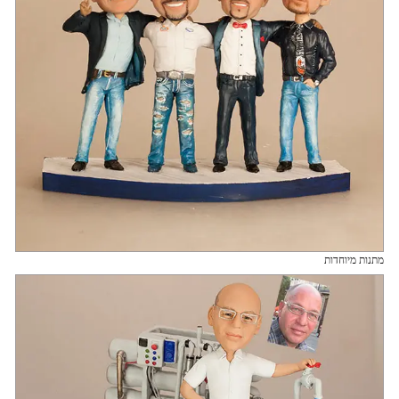
מתנות מיוחדות