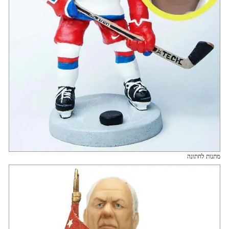
מתנות לחתונה