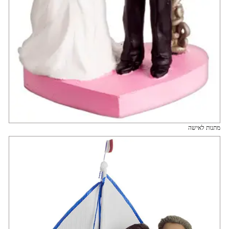
מתנות לאישה