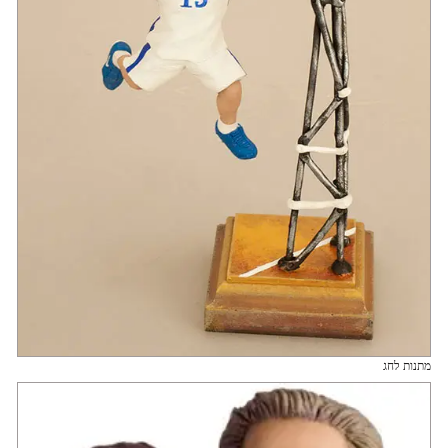
מתנות לחג