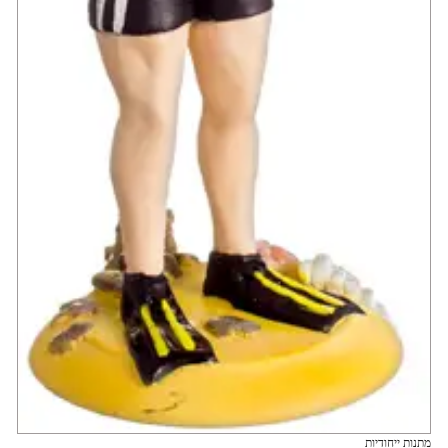
מתנות ייחודיות