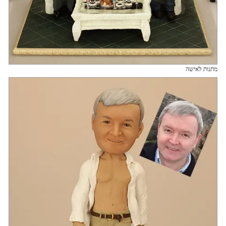
מתנות לאישה