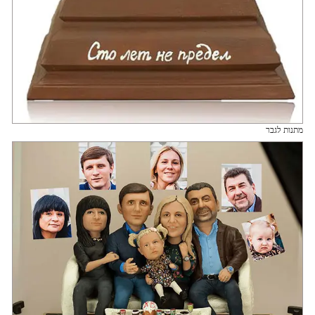
מתנות לגבר