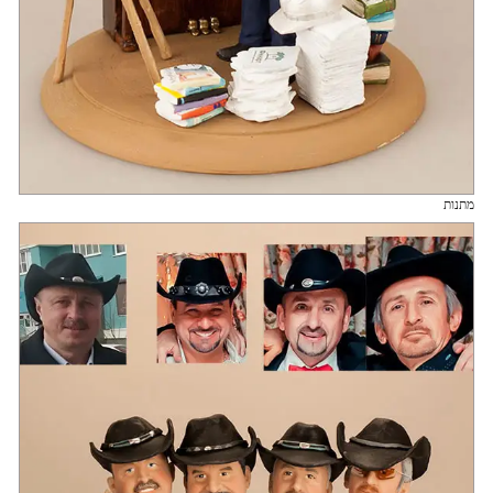
מתנות