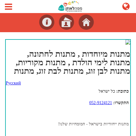
מתנות מיוחדות , מתנות לחתונה,
מתנות לימי הולדת , מתנות מקוריות,
מתנות לבן זוג, מתנות לבת זוג, מתנות
Русский
כתובת:
כל ישראל
התקשרו:
052-9124121
מתנות ייחודיות בישראל - המומחיות שלנו!