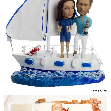
מתנות לבעל