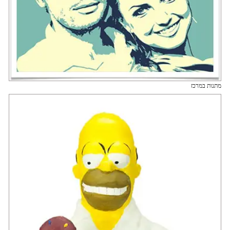
מתנות במרכז