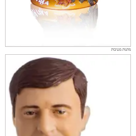
מתנות מגניבות