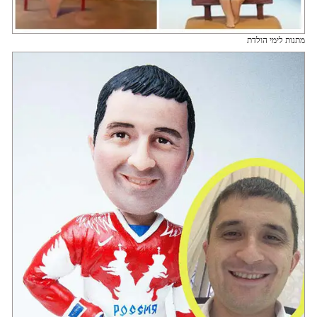
מתנות לימי הולדת