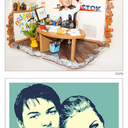
מתנות