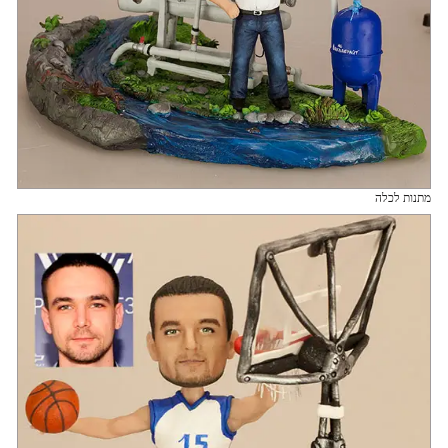
מתנות לכלה