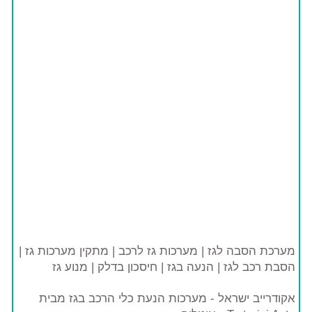
מערכת הסבה לגז | מערכות גז לרכב | מתקין מערכות גז |
הסבת רכב לגז | הנעה בגז | חיסכון בדלק | מנוע גז
אקודרייב ישראל - מערכות הנעת כלי הרכב בגז מבית