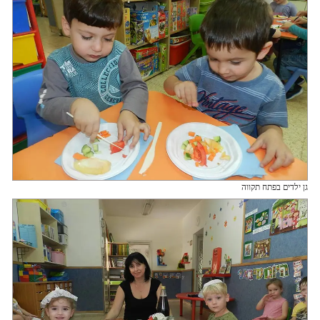
גן ילדים בפתח תקווה