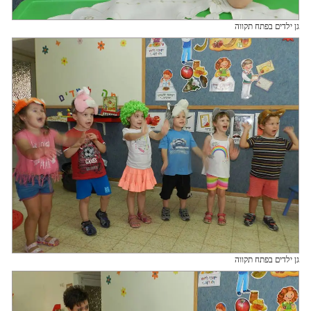
גן ילדים בפתח תקווה
גן ילדים בפתח תקווה