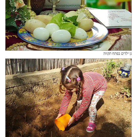
גן ילדים בפתח תקווה