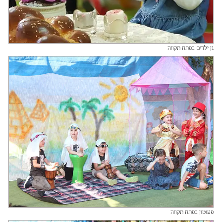
גן ילדים בפתח תקווה
פעוטון בפתח תקווה