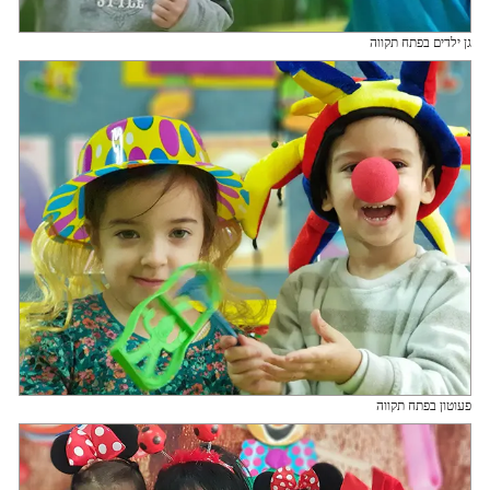
גן ילדים בפתח תקווה
פעוטון בפתח תקווה