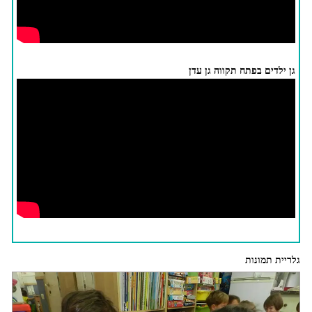
גן ילדים בפתח תקווה גן עדן
גלריית תמונות