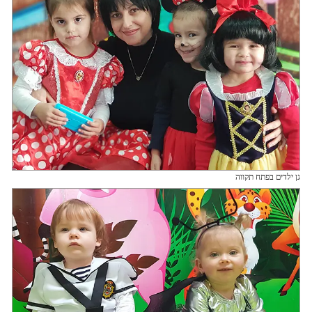
גן ילדים בפתח תקווה