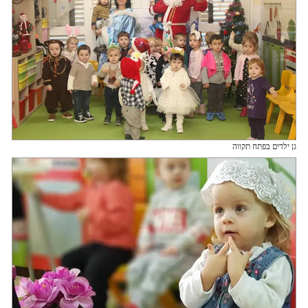
גן ילדים בפתח תקווה