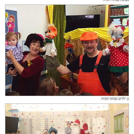
גן ילדים בפתח תקווה