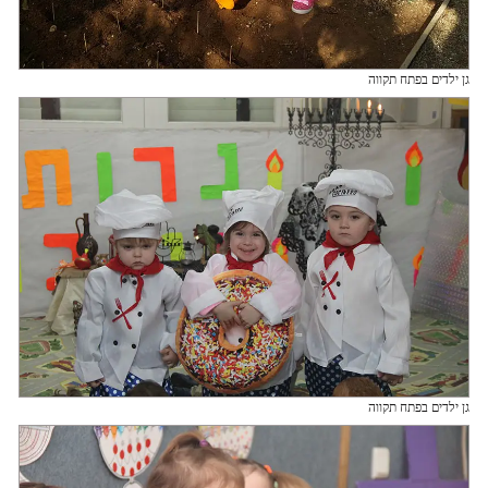
גן ילדים בפתח תקווה
גן ילדים בפתח תקווה