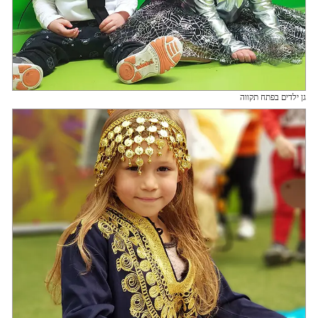
גן ילדים בפתח תקווה