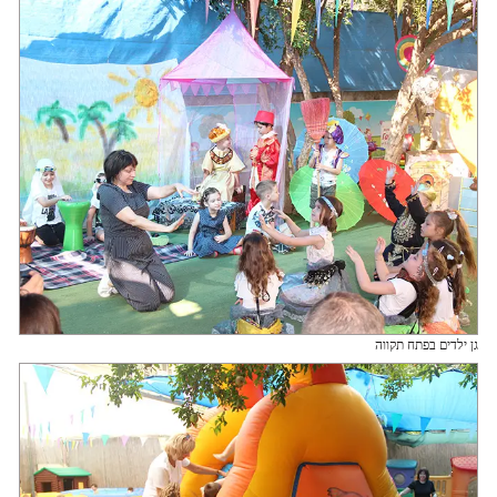
גן ילדים בפתח תקווה