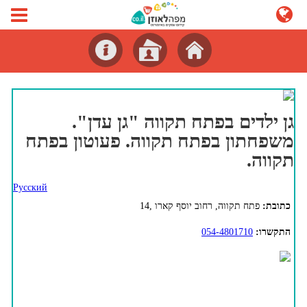
גן ילדים בפתח תקווה "גן עדן".
משפחתון בפתח תקווה. פעוטון בפתח
תקווה.
Русский
כתובת:
פתח תקווה, רחוב יוסף קארו ,14
התקשרו:
054-4801710