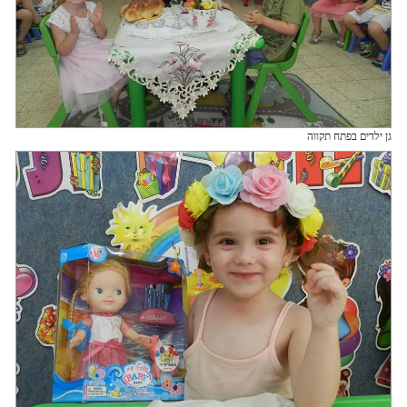
גן ילדים בפתח תקווה