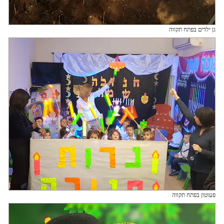
גן ילדים בפתח תקווה
פעוטון בפתח תקווה