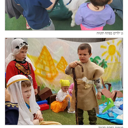
גן ילדים בפתח תקווה
פעוטון בפתח תקווה