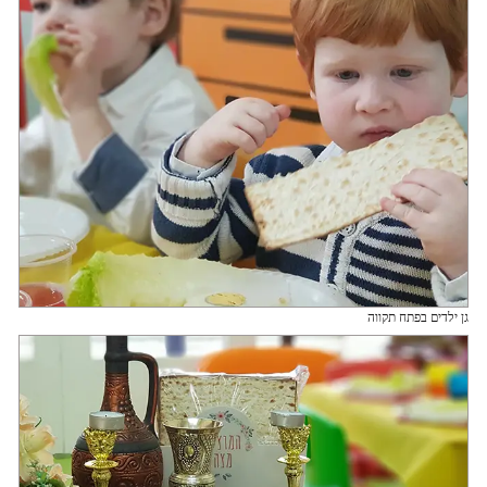
גן ילדים בפתח תקווה