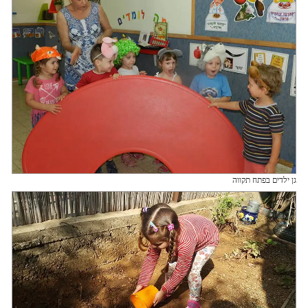
גן ילדים בפתח תקווה