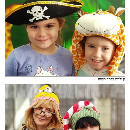
גן ילדים בפתח תקווה