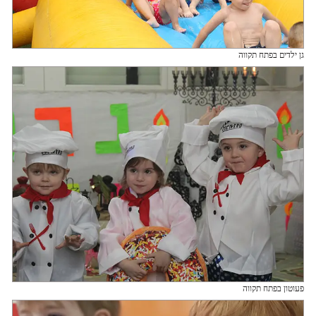
גן ילדים בפתח תקווה
פעוטון בפתח תקווה