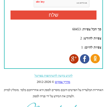
סך הכל צפיות:
60453
צפיות לחודש:
2
צפיות להיום:
1
להגיש בקשה להשתתפות בפורטל
מדריך עסקים
© 2012-
2026
האחריות הבלעדית על הפרטים הינכם מוסרים לספק היא אחריותכם בלבד. מומלץ לבדוק
ולעדכן את המידע על ידי פנייה לספק.