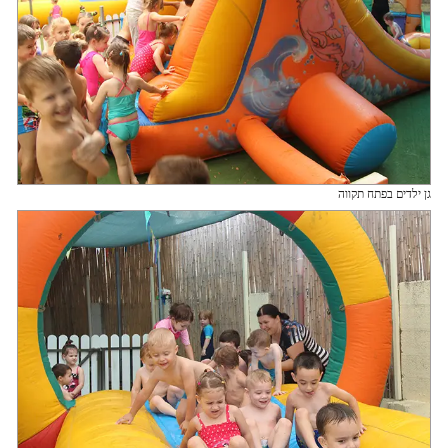
גן ילדים בפתח תקווה