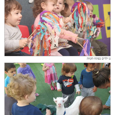
גן ילדים בפתח תקווה