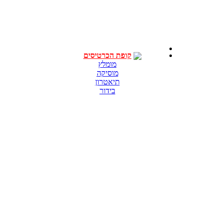
קופת הכרטיסים
מומלץ
מוסיקה
תיאטרון
בידור