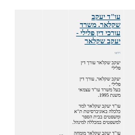
עו"ד יעקב
שקלאר. משרד
עורכי דין פלילי -
יעקב שקלאר
וידאו
יעקב שקלאר עורך דין
פלילי
יעקב שקלאר, עורך דין
פלילי ,
בעל משרד עו"ד עצמאי
משנת 1995.
עו"ד יעקב שקלאר למד
כלכלה באוניברסיטת ת"א
ומשפטים בבית הספר
למשפטים במכללה למינהל.
עו"ד יעקב שקלאר מומחה