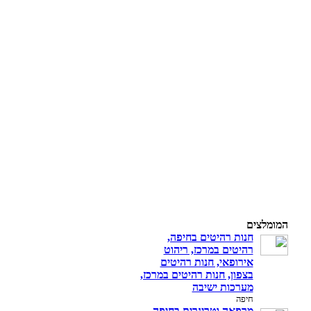
המומלצים
חנות רהיטים בחיפה,
רהיטים במרכז, ריהוט
אירופאי, חנות רהיטים
בצפון, חנות רהיטים במרכז,
מערכות ישיבה
חיפה
מרפאה וטרינרית בחיפה .