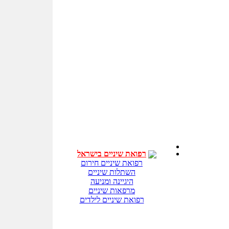
רפואת שיניים בישראל
רפואת שיניים חירום
השתלות שיניים
היגיינה ומניעה
מרפאות שיניים
רפואת שיניים לילדים