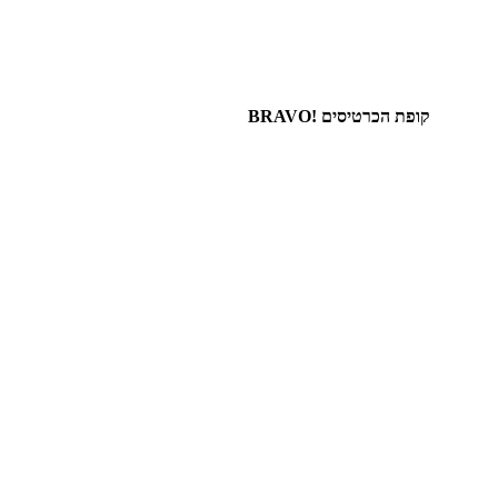
קופת הכרטיסים !BRAVO