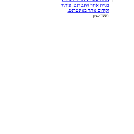
בניית אתר אינטרנט. פיתוח
וקידום אתר באינטרנט.
ראשון לציון