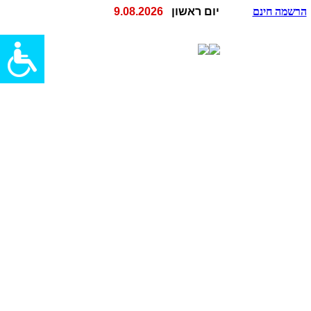
הרשמה חינם
יום ראשון
9.08.2026