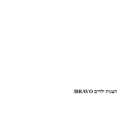
הצגות ילדים BRAVO!