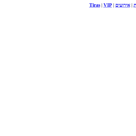
ת
|
אירועים
|
VIP
|
Tiras