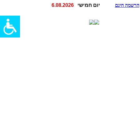
הרשמה חינם
יום חמישי
6.08.2026