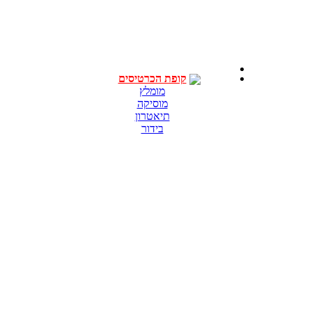
קופת הכרטיסים
מומלץ
מוסיקה
תיאטרון
בידור