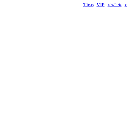
ת
|
אירועים
|
VIP
|
Tiras