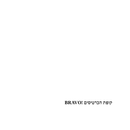
קופת הכרטיסים !BRAVO