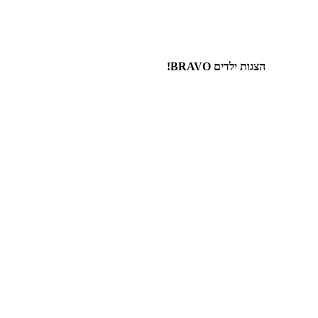
הצגות ילדים BRAVO!