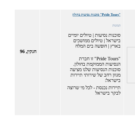
"Pride Tours" סוכנות נסיעות בחולון
תמונות
סוכנות נסיעות | טיולים יומיים
בישראל | טיולים ממושכים
בארץ | חופשה בים המלח
חנקין, 96
"Pride Tours" זו חברת
הנסיעות הממוקמת בחולון.
סוכנות הנסיעות שלנו מציעה
מגוון רחב של שירותי תיירות
בישראל:
תיירות נכנסת - לכל מי שרוצה
לבקר בישראל