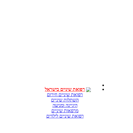
רפואת שיניים בישראל
רפואת שיניים חירום
השתלות שיניים
היגיינה ומניעה
מרפאות שיניים
רפואת שיניים לילדים