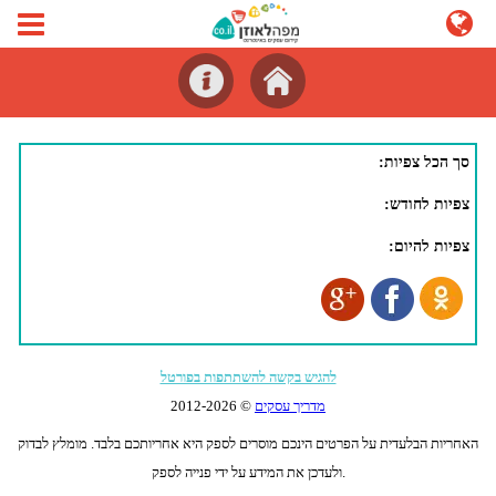
סך הכל צפיות:
צפיות לחודש:
צפיות להיום:
להגיש בקשה להשתתפות בפורטל
מדריך עסקים
© 2012-
2026
האחריות הבלעדית על הפרטים הינכם מוסרים לספק היא אחריותכם בלבד. מומלץ לבדוק
ולעדכן את המידע על ידי פנייה לספק.