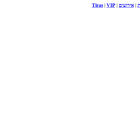
ת
|
אירועים
|
VIP
|
Tiras