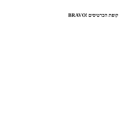
קופת הכרטיסים !BRAVO