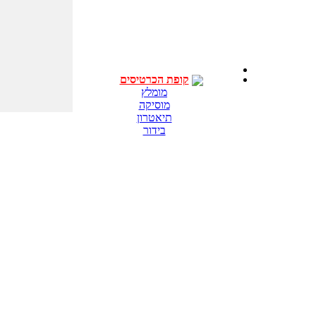
קופת הכרטיסים
מומלץ
מוסיקה
תיאטרון
בידור