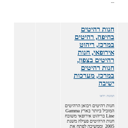
...
חנות רהיטים
בחיפה, רהיטים
במרכז, ריהוט
אירופאי, חנות
רהיטים בצפון,
חנות רהיטים
במרכז, מערכות
ישיבה
תמונות
וידאו
חנות רהיטים ויבואן הרהיטים
המוביל ביותר בארץ Gamma
Line בריהוט אירופאי משובח
חנות הרהיטים פעילה משנת
2005 וממשיכה לפתח את