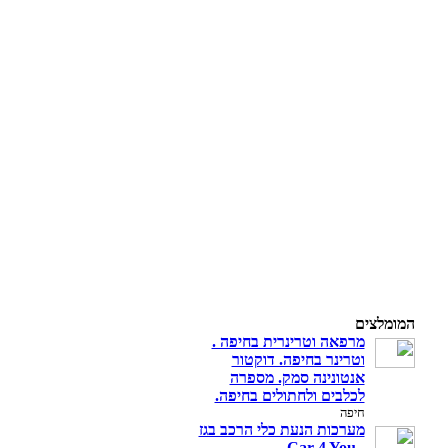
המומלצים
מרפאה וטרינרית בחיפה .
וטרינר בחיפה. דוקטור
אנטונינה סמק. מספרה
לכלבים ולחתולים בחיפה.
חיפה
מערכות הנעת כלי הרכב בגז
- Car 4 You