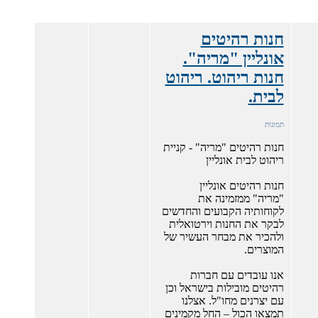
חנות רהיטים
אונליין "מריה".
חנות ריהוט. ריהוט
לבית.
תמונות
חנות רהיטים "מריה" - קניית
ריהוט לבית אונליין
חנות רהיטים אונליין
"מריה" ממזמינה את
לקוחותיה הקבועים והחדשים
לבקר את החנות וירטואלית
ולהכיר את מבחר העשיר של
המוצרים.
אנו עובדים עם חברות
רהיטים מובילות בישראל וכן
עם יצרנים מחו"ל. אצלנו
תמצאו הכול – החל מקמינים