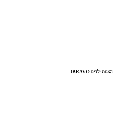
הצגות ילדים BRAVO!