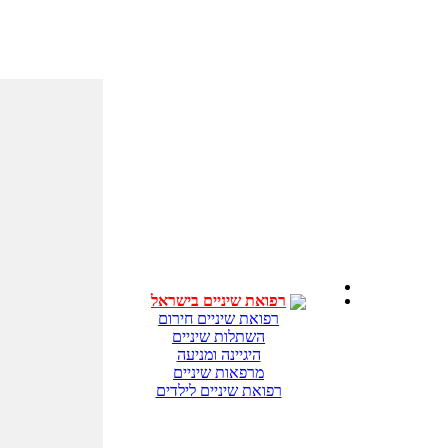
רפואת שיניים בישראל
רפואת שיניים חירום
השתלות שיניים
היגיינה ומניעה
מרפאות שיניים
רפואת שיניים לילדים