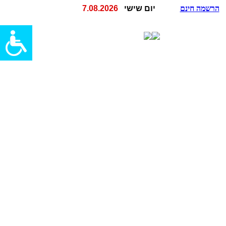
הרשמה חינם
יום שישי
7.08.2026