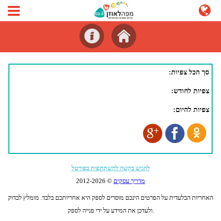
סך הכל צפיות:
צפיות לחודש:
צפיות להיום:
להגיש בקשה להשתתפות בפורטל
מדריך עסקים
© 2012-
2026
האחריות הבלעדית על הפרטים הינכם מוסרים לספק היא אחריותכם בלבד. מומלץ לבדוק
ולעדכן את המידע על ידי פנייה לספק.