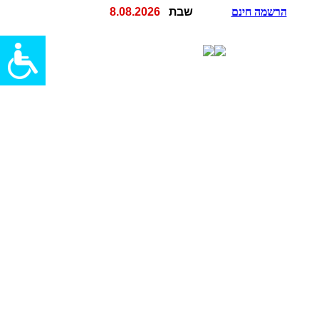
הרשמה חינם
שבת
8.08.2026