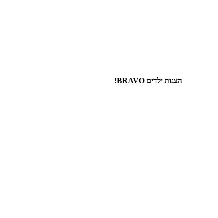
הצגות ילדים BRAVO!