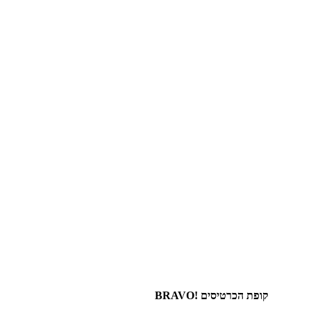
קופת הכרטיסים !BRAVO