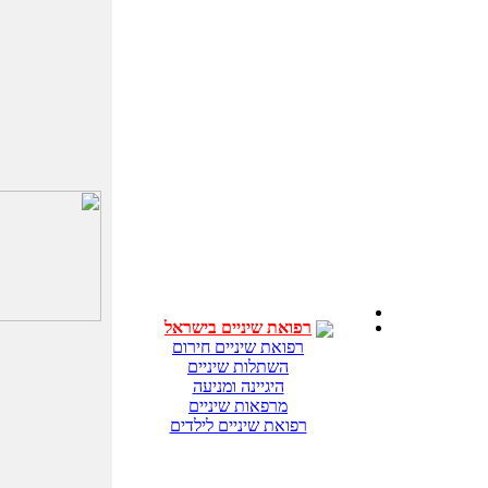
רפואת שיניים בישראל
רפואת שיניים חירום
השתלות שיניים
היגיינה ומניעה
מרפאות שיניים
רפואת שיניים לילדים