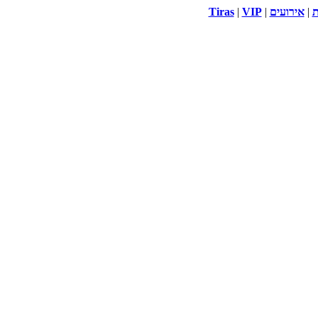
ת
|
אירועים
|
VIP
|
Tiras