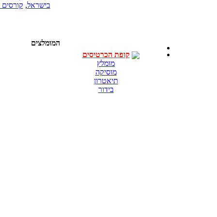
בישראל
,
קורסים 
המומלצים
קופת הכרטיסים
מומלץ
מוסיקה
תיאטרון
בידור