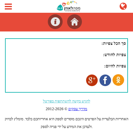
סך הכל צפיות:
צפיות לחודש:
צפיות להיום:
להגיש בקשה להשתתפות בפורטל
מדריך עסקים
© 2012-
2026
האחריות הבלעדית על הפרטים הינכם מוסרים לספק היא אחריותכם בלבד. מומלץ לבדוק
ולעדכן את המידע על ידי פנייה לספק.