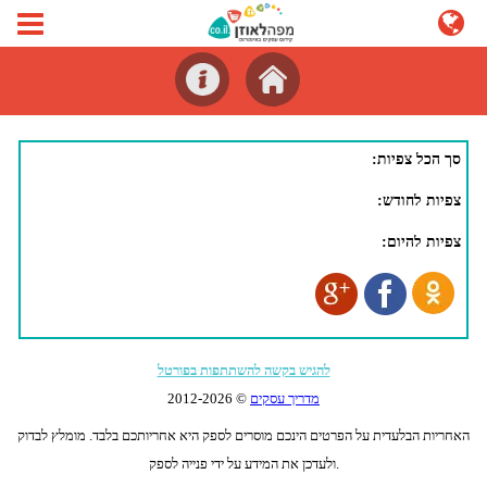
סך הכל צפיות:
צפיות לחודש:
צפיות להיום:
להגיש בקשה להשתתפות בפורטל
מדריך עסקים
© 2012-
2026
האחריות הבלעדית על הפרטים הינכם מוסרים לספק היא אחריותכם בלבד. מומלץ לבדוק
ולעדכן את המידע על ידי פנייה לספק.